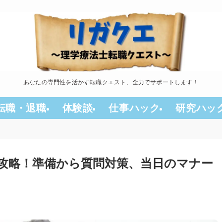
あなたの専門性を活かす転職クエスト、全力でサポートします！
転職・退職
体験談
仕事ハック
研究ハッ
攻略！準備から質問対策、当日のマナー