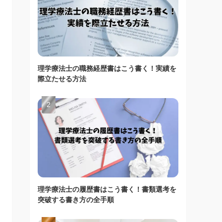
理学療法士の職務経歴書はこう書く！実績を
際立たせる方法
理学療法士の履歴書はこう書く！書類選考を
突破する書き方の全手順