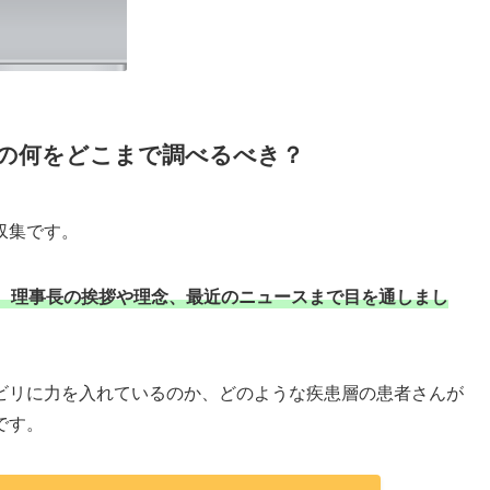
の何をどこまで調べるべき？
収集です。
、理事長の挨拶や理念、最近のニュースまで目を通しまし
ビリに力を入れているのか、どのような疾患層の患者さんが
です。