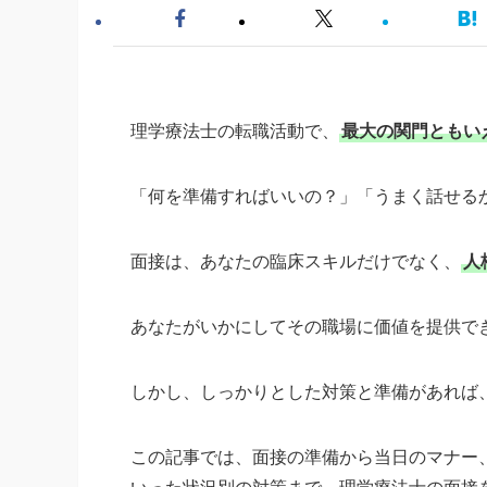
理学療法士の転職活動で、
最大の関門ともい
「何を準備すればいいの？」「うまく話せる
面接は、あなたの臨床スキルだけでなく、
人
あなたがいかにしてその職場に価値を提供で
しかし、しっかりとした対策と準備があれば
この記事では、面接の準備から当日のマナー