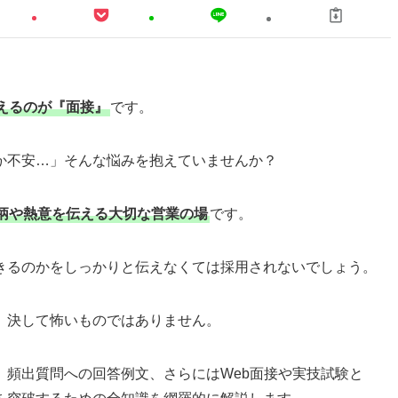
えるのが『面接』
です。
か不安…」そんな悩みを抱えていませんか？
柄や熱意を伝える大切な営業の場
です。
きるのかをしっかりと伝えなくては採用されないでしょう。
、決して怖いものではありません。
、頻出質問への回答例文、さらにはWeb面接や実技試験と