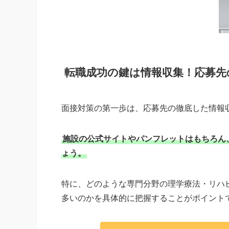
転職成功の鍵は情報収集！応募先
面接対策の第一歩は、応募先の徹底した情報
施設の公式サイトやパンフレットはもちろん
ょう。
特に、どのような専門分野の理学療法・リハ
多いのかを具体的に把握することがポイント