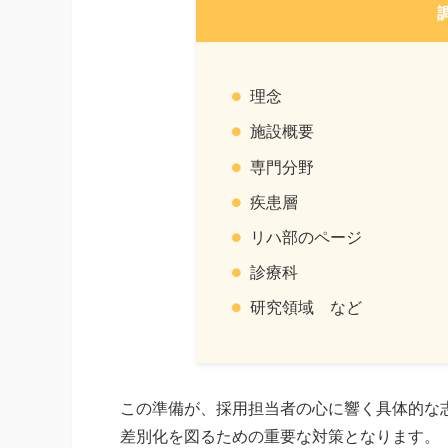
理念
施設概要
専門分野
疾患層
リハ部のページ
診療科
研究領域 など
この準備が、採用担当者の心に響く具体的な
差別化を図るための重要な対策となります。