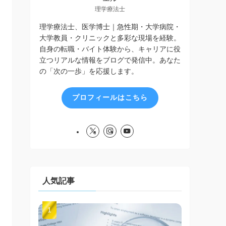
理学療法士
理学療法士、医学博士｜急性期・大学病院・
大学教員・クリニックと多彩な現場を経験。
自身の転職・バイト体験から、キャリアに役
立つリアルな情報をブログで発信中。あなた
の「次の一歩」を応援します。
プロフィールはこちら
人気記事