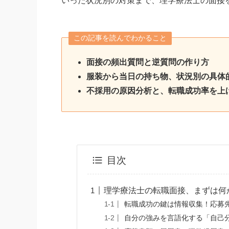
いった状況別の対策まで、理学療法士の面接
この記事を読んでわかること
面接の頻出質問と逆質問の作り方
服装から当日の持ち物、状況別の具体
不採用の原因分析と、転職成功率を上
目次
理学療法士の転職面接、まずは何
転職成功の鍵は情報収集！応募
自分の強みを言語化する「自己