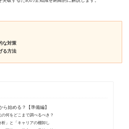
を突破するための全知識を網羅的に解説します。
的な対策
げる方法
から始める？【準備編】
先の何をどこまで調べるべき？
分析」と「キャリアの棚卸し