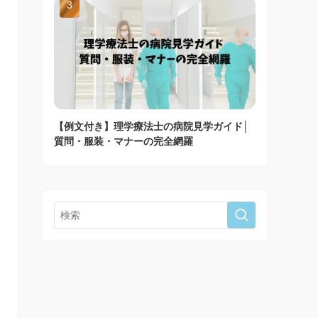
【例文付き】理学療法士の病院見学ガイド│
質問・服装・マナーの完全網羅